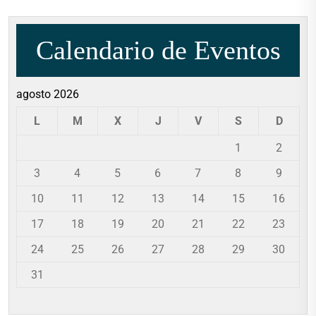
de
entradas
Calendario de Eventos
agosto 2026
L
M
X
J
V
S
D
1
2
3
4
5
6
7
8
9
10
11
12
13
14
15
16
17
18
19
20
21
22
23
24
25
26
27
28
29
30
31