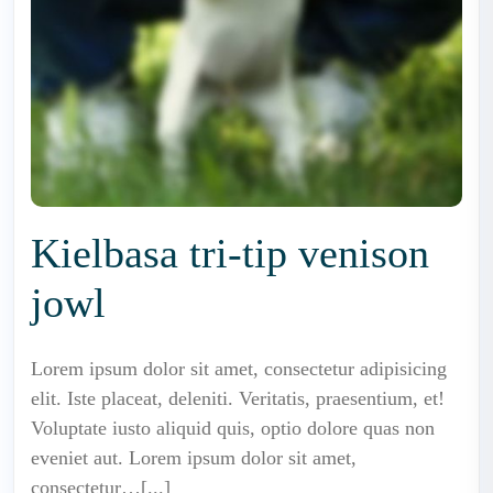
Kielbasa tri-tip venison
jowl
Lorem ipsum dolor sit amet, consectetur adipisicing
elit. Iste placeat, deleniti. Veritatis, praesentium, et!
Voluptate iusto aliquid quis, optio dolore quas non
eveniet aut. Lorem ipsum dolor sit amet,
consectetur…[...]