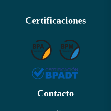
Certificaciones
Contacto