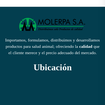
Importamos, formulamos, distribuimos y desarrollamos
productos para salud animal; ofreciendo la
calidad
que
el cliente merece y el precio adecuado del mercado.
Ubicación