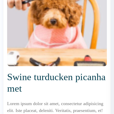
Swine turducken picanha
met
Lorem ipsum dolor sit amet, consectetur adipisicing
elit. Iste placeat, deleniti. Veritatis, praesentium, et!