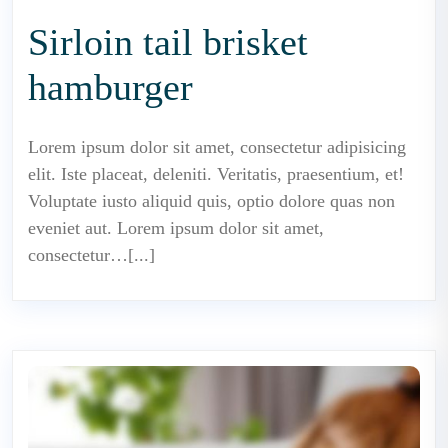
Sirloin tail brisket
hamburger
Lorem ipsum dolor sit amet, consectetur adipisicing
elit. Iste placeat, deleniti. Veritatis, praesentium, et!
Voluptate iusto aliquid quis, optio dolore quas non
eveniet aut. Lorem ipsum dolor sit amet,
consectetur…[...]