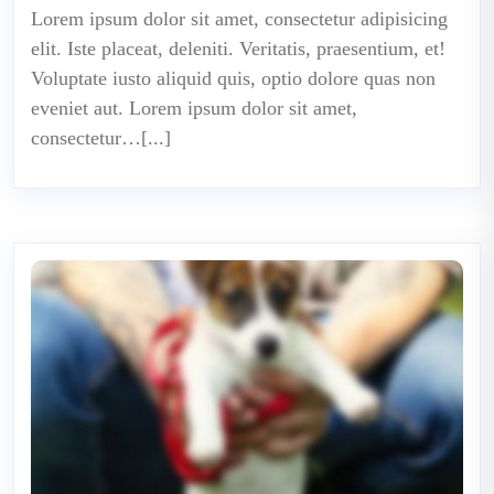
Lorem ipsum dolor sit amet, consectetur adipisicing
elit. Iste placeat, deleniti. Veritatis, praesentium, et!
Voluptate iusto aliquid quis, optio dolore quas non
eveniet aut. Lorem ipsum dolor sit amet,
consectetur…[...]