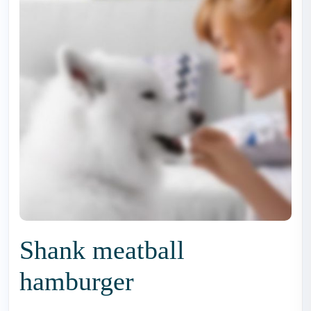
Shank meatball
hamburger