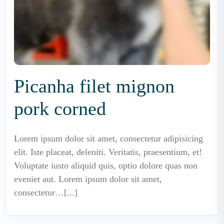
Picanha filet mignon
pork corned
Lorem ipsum dolor sit amet, consectetur adipisicing
elit. Iste placeat, deleniti. Veritatis, praesentium, et!
Voluptate iusto aliquid quis, optio dolore quas non
eveniet aut. Lorem ipsum dolor sit amet,
consectetur…[...]