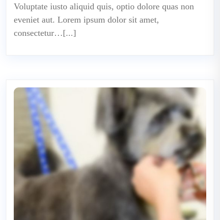
Voluptate iusto aliquid quis, optio dolore quas non
eveniet aut. Lorem ipsum dolor sit amet,
consectetur…[...]