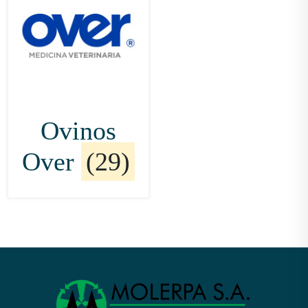
Ovinos
Over
(29)