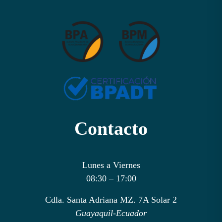
Contacto
Lunes a Viernes
08:30 – 17:00
Cdla. Santa Adriana MZ. 7A Solar 2
Guayaquil-Ecuador