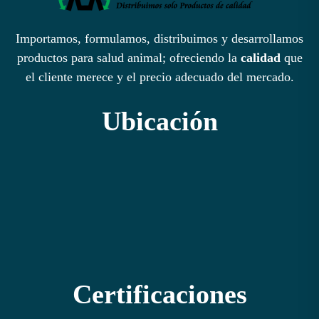
Importamos, formulamos, distribuimos y desarrollamos
productos para salud animal; ofreciendo la
calidad
que
el cliente merece y el precio adecuado del mercado.
Ubicación
Certificaciones