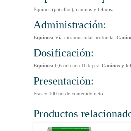
Equinos (potrillos), caninos y felinos.
Administración:
Equinos:
Vía intramuscular profunda.
Canino
Dosificación:
Equinos:
0,6 ml cada 10 k.p.v.
Caninos y fel
Presentación:
Frasco 100 ml de contenido neto.
Productos relacionad