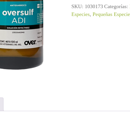
SKU:
1030173
Categorías:
Especies
,
Pequeñas Especie