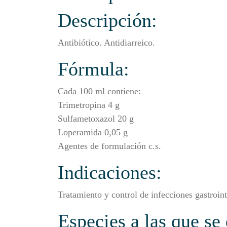
Descripción:
Antibiótico. Antidiarreico.
Fórmula:
Cada 100 ml contiene:
Trimetropina 4 g
Sulfametoxazol 20 g
Loperamida 0,05 g
Agentes de formulación c.s.
Indicaciones:
Tratamiento y control de infecciones gastroin
Especies a las que se 