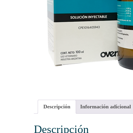
Descripción
Información adicional
Descripción