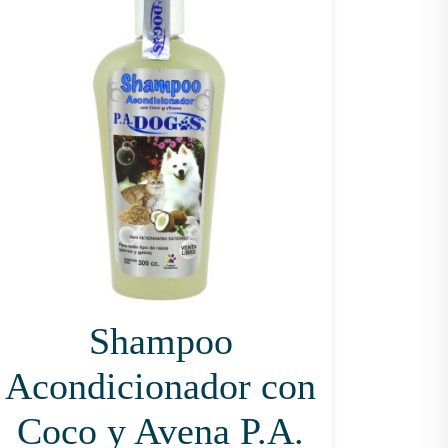
Shampoo
Acondicionador con
Coco y Avena P.A.