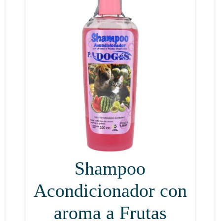
Shampoo
Acondicionador con
aroma a Frutas