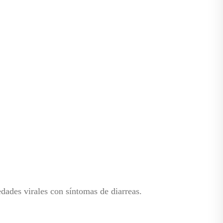
dades virales con síntomas de diarreas.