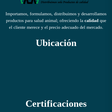
Importamos, formulamos, distribuimos y desarrollamos
productos para salud animal; ofreciendo la
calidad
que
el cliente merece y el precio adecuado del mercado.
Ubicación
Certificaciones