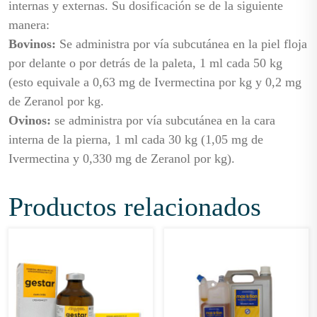
internas y externas. Su dosificación se de la siguiente
manera:
Bovinos:
Se administra por vía subcutánea en la piel floja
por delante o por detrás de la paleta, 1 ml cada 50 kg
(esto equivale a 0,63 mg de Ivermectina por kg y 0,2 mg
de Zeranol por kg.
Ovinos:
se administra por vía subcutánea en la cara
interna de la pierna, 1 ml cada 30 kg (1,05 mg de
Ivermectina y 0,330 mg de Zeranol por kg).
Productos relacionados