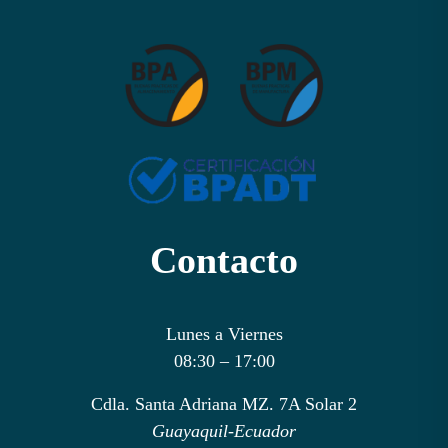
Contacto
Lunes a Viernes
08:30 – 17:00
Cdla. Santa Adriana MZ. 7A Solar 2
Guayaquil-Ecuador