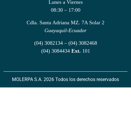
Lunes a Viernes
08:30 – 17:00
Cdla. Santa Adriana MZ. 7A Solar 2
Guayaquil-Ecuador
(04) 3082134 – (04) 3082468
(04) 3084434
Ext.
101
MOLERPA S.A. 2026 Todos los derechos reservados