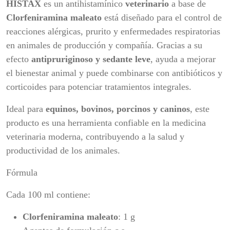
HISTAX
es un antihistamínico
veterinario
a base de
Clorfeniramina maleato
está diseñado para el control de
reacciones alérgicas, prurito y enfermedades respiratorias
en animales de producción y compañía. Gracias a su
efecto
antipruriginoso y sedante leve
, ayuda a mejorar
el bienestar animal y puede combinarse con antibióticos y
corticoides para potenciar tratamientos integrales.
Ideal para
equinos, bovinos, porcinos y caninos
, este
producto es una herramienta confiable en la medicina
veterinaria moderna, contribuyendo a la salud y
productividad de los animales.
Fórmula
Cada 100 ml contiene:
Clorfeniramina maleato
: 1 g