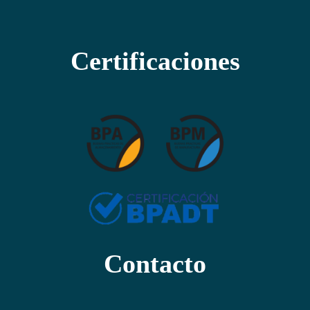
Certificaciones
Contacto