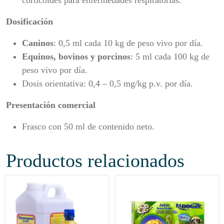
corticoides para enfermedades respiratorias.
Dosificación
Caninos
: 0,5 ml cada 10 kg de peso vivo por día.
Equinos, bovinos y porcinos
: 5 ml cada 100 kg de
peso vivo por día.
Dosis orientativa: 0,4 – 0,5 mg/kg p.v. por día.
Presentación comercial
Frasco con 50 ml de contenido neto.
Productos relacionados