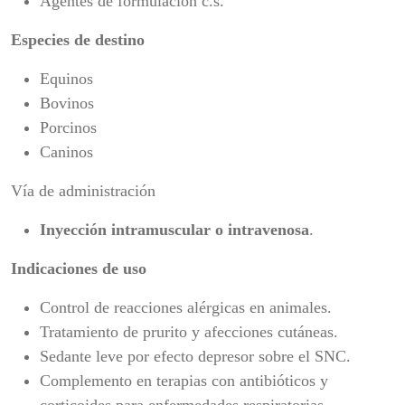
Agentes de formulación c.s.
Especies de destino
Equinos
Bovinos
Porcinos
Caninos
Vía de administración
Inyección intramuscular o intravenosa
.
Indicaciones de uso
Control de reacciones alérgicas en animales.
Tratamiento de prurito y afecciones cutáneas.
Sedante leve por efecto depresor sobre el SNC.
Complemento en terapias con antibióticos y