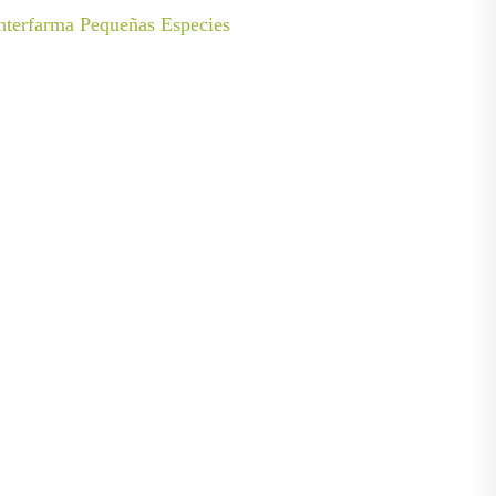
nterfarma Pequeñas Especies