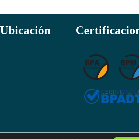
Ubicación
Certificacio