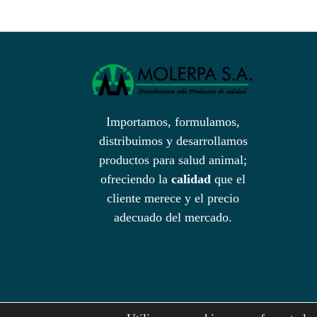
Importamos, formulamos,
distribuimos y desarrollamos
productos para salud animal;
ofreciendo la
calidad
que el
cliente merece y el precio
adecuado del mercado.