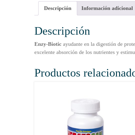
Descripción
Información adicional
Descripción
Enzy-Biotic
ayudante en la digestión de prot
excelente absorción de los nutrientes y estim
Productos relacionad