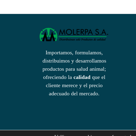
Importamos, formulamos,
distribuimos y desarrollamos
productos para salud animal;
ofreciendo la
calidad
que el
cliente merece y el precio
adecuado del mercado.