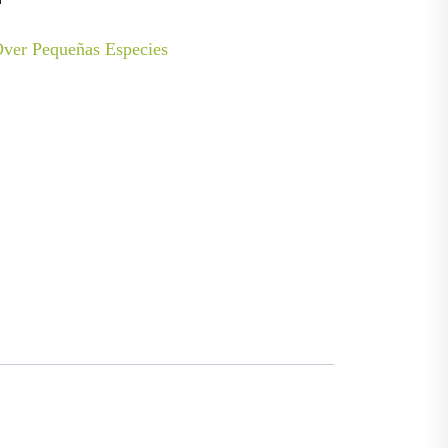
ver Pequeñas Especies