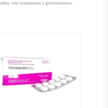
ado), vías respiratorias y genitourinarias.