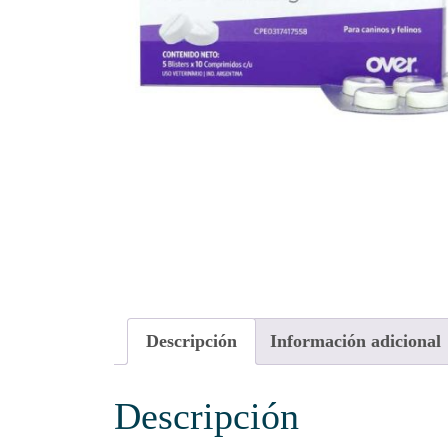
Descripción
Información adicional
Descripción