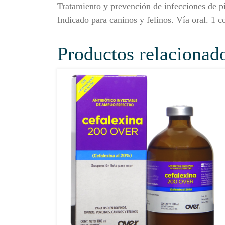
Tratamiento y prevención de infecciones de piel
Indicado para caninos y felinos. Vía oral. 1
Productos relacionad