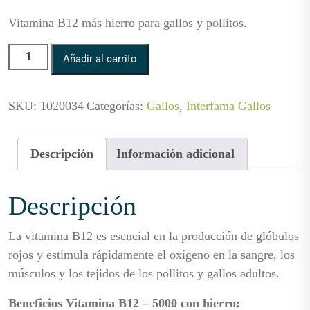
Vitamina B12 más hierro para gallos y pollitos.
B12-5000 con Hierro cantidad
Añadir al carrito
SKU:
1020034
Categorías:
Gallos
,
Interfama Gallos
Descripción
Información adicional
Descripción
La vitamina B12 es esencial en la producción de glóbulos
rojos y estimula rápidamente el oxígeno en la sangre, los
músculos y los tejidos de los pollitos y gallos adultos.
Beneficios Vitamina B12 – 5000 con hierro: