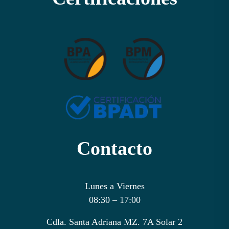
Contacto
Lunes a Viernes
08:30 – 17:00
Cdla. Santa Adriana MZ. 7A Solar 2