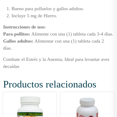
Bueno para polluelos y gallos adultos.
Incluye 5 mg de Hierro.
Instrucciones de uso:
Para pollitos:
Alimente con una (1) tableta cada 3-4 días.
Gallos adultos:
Alimentar con una (1) tableta cada 2
días.
Combate el Estrés y la Anemia, Ideal para levantar aves
decaídas
Productos relacionados