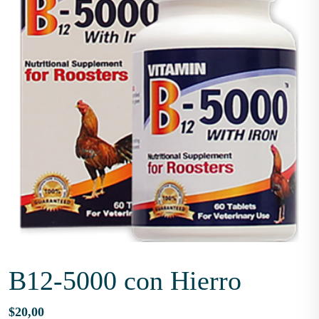
B12-5000 con Hierro
$
20,00