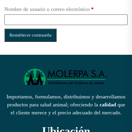
Obligatorio
Nombre de usuario o correo electrónico
*
Restablecer contraseña
Importamos, formulamos, distribuimos y desarrollamos
productos para salud animal; ofreciendo la
calidad
que
el cliente merece y el precio adecuado del mercado.
Ubicación