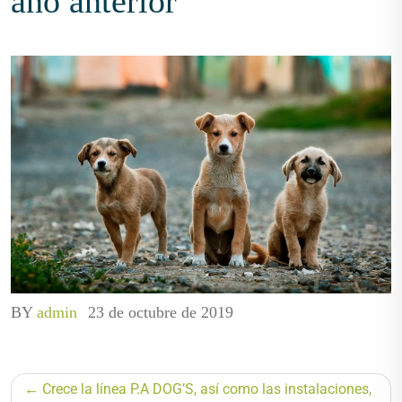
año anterior
BY
admin
23 de octubre de 2019
Navegación
Crece la línea P.A DOG’S, así como las instalaciones,