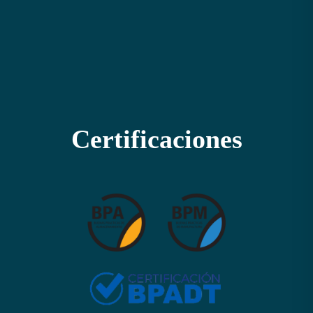
Certificaciones